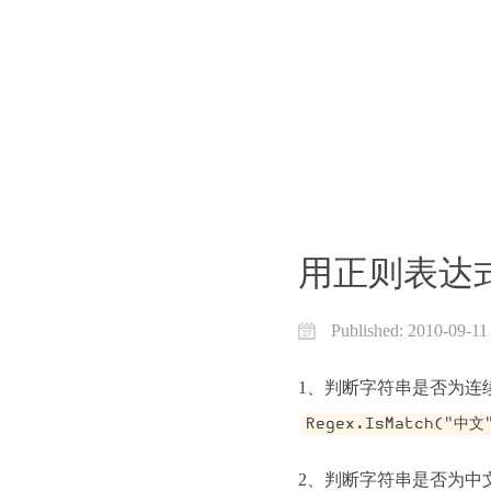
用正则表达
Published:
2010-09-11
Regex.IsMatch("中文"