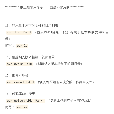
————————————————————————

******** 以上是常用命令，下面是不常用的 ********

————————————————————————
 （显示PATH目录下的所有属于版本库的文件和目
svn list PATH
录）

简写：
svn ls
 （创建纳入版本控制下的新目录）
svn mkdir PATH
 （恢复到原始的未改变的工作副本文件）
svn revert PATH
 （更新工作副本至不同的URL）

svn switch URL [PATH]
简写：
svn sw