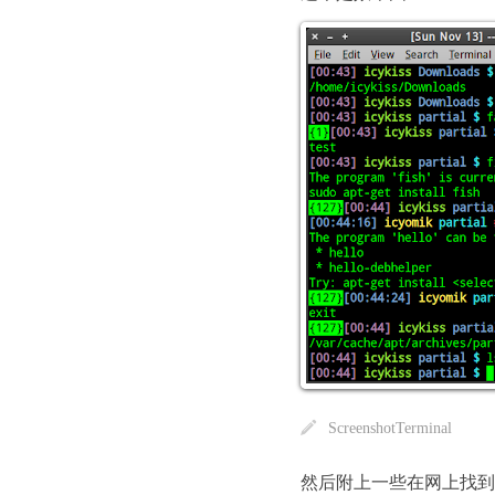
ScreenshotTerminal
然后附上一些在网上找到