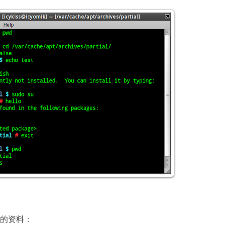
的资料：
